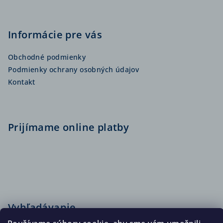
Informácie pre vás
Obchodné podmienky
Podmienky ochrany osobných údajov
Kontakt
Prijímame online platby
Vyhľadávanie