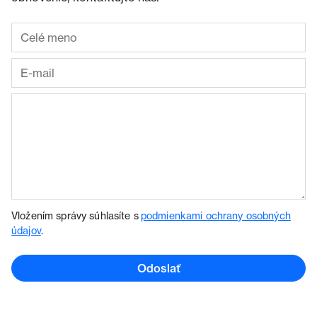
Vložením správy súhlasíte s
podmienkami ochrany osobných
údajov
.
Odoslať